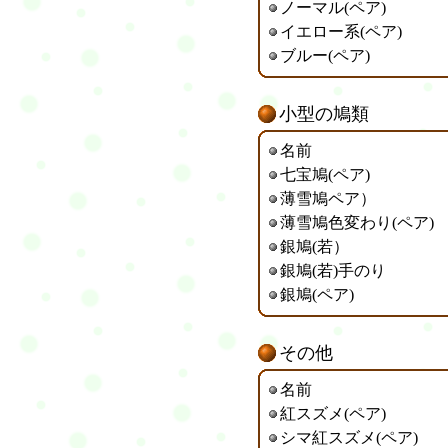
ノーマル(ペア)
イエロー系(ペア)
ブルー
(ペア
)
小型の鳩類
名前
七宝鳩
(ペア
)
薄雪鳩
ペア）
薄雪鳩色変わり(ペア)
銀鳩(若）
銀鳩(若)
手のり
銀鳩(ペア)
その他
名前
紅スズメ
(ペア
)
シマ紅スズメ(ペア)