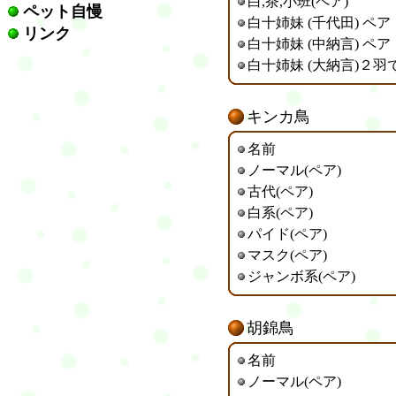
白,茶
,小班(ペア
)
ペット自慢
白十姉妹 (千代田)
ペア
リンク
白十姉妹 (中納言)
ペア
白十姉妹 (大納言)
２羽
キンカ鳥
名前
ノーマル(ペア)
古代(ペア)
白
系(ペア
)
パイド(ペア)
マスク(ペア)
ジャンボ系(ペア)
胡錦鳥
名前
ノーマル(ペア)