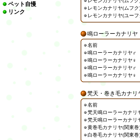
レモンカナリヤ(ムフク
ペット自慢
レモンカナリヤ(ムフク)
リンク
レモンカナリヤ(ユーフ
鳴ローラーカナリヤ
名前
鳴ローラーカナリヤ♂
鳴ローラーカナリヤ♀
鳴ローラーカナリヤ♂
鳴ローラーカナリヤ♀
梵天・巻き毛カナリ
名前
梵天鳴ローラーカナリ
梵天鳴ローラーカナリ
黄巻毛カナリヤ(関東巻
白巻毛カナリヤ(関東巻