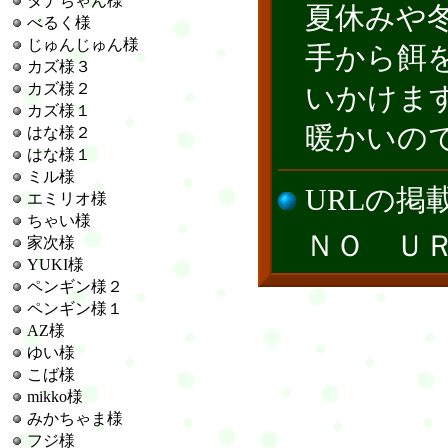
タナちゃん様
夏休みや
べるく様
じゅんじゅん様
手から餌
カズ様
３
カズ様
２
いかけま
カズ様
１
暖かいの
はな様
２
はな様１
ミル様
URLの掲
エミリオ様
ちゃい様
ＮＯ Ｕ
家次様
YUKI様
ペンギン様
２
ペンギン様１
AZ様
ゆい様
こば様
mikko様
みかちゃま様
フジ様