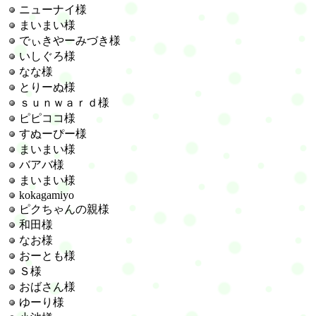
ニューナイ様
まいまい様
でぃきやーみづき
様
いしぐろ様
なな様
とりーぬ様
ｓｕｎｗａｒｄ様
ピピココ様
すぬーぴー様
まいまい様
バアバ様
まいまい様
kokagamiyo
ピクちゃんの親様
和田様
なお様
おーとも様
Ｓ様
おばさん様
ゆーり様