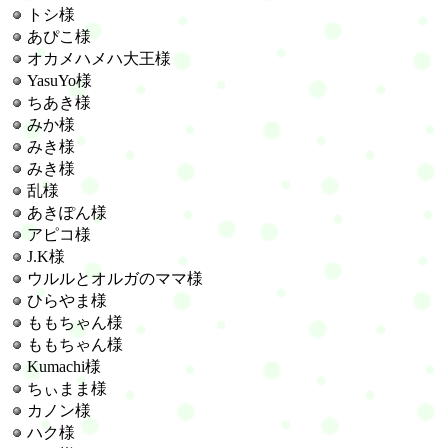
トシ様
あぴこ様
オカメハメハ大王様
YasuYo様
ちあき様
みか様
みき様
みき様
乱様
あきぽん様
アピコ様
J.K様
ウルルとオルガのママ様
ひらやま様
ももちゃん様
ももちゃん様
Kumachi様
ちぃまま様
カノン様
ハク様